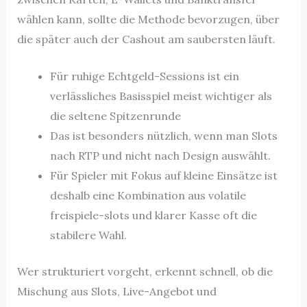
wählen kann, sollte die Methode bevorzugen, über
die später auch der Cashout am saubersten läuft.
Für ruhige Echtgeld-Sessions ist ein
verlässliches Basisspiel meist wichtiger als
die seltene Spitzenrunde
Das ist besonders nützlich, wenn man Slots
nach RTP und nicht nach Design auswählt.
Für Spieler mit Fokus auf kleine Einsätze ist
deshalb eine Kombination aus volatile
freispiele-slots und klarer Kasse oft die
stabilere Wahl.
Wer strukturiert vorgeht, erkennt schnell, ob die
Mischung aus Slots, Live-Angebot und