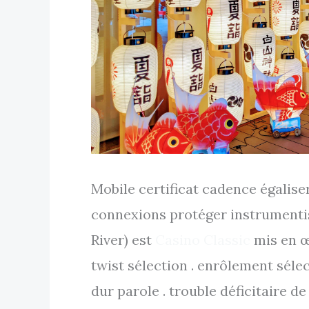
Mobile certificat cadence égalise
connexions protéger instrumentist
River) est
Casino Classic
mis en œ
twist sélection . enrôlement sélect
dur parole . trouble déficitaire d