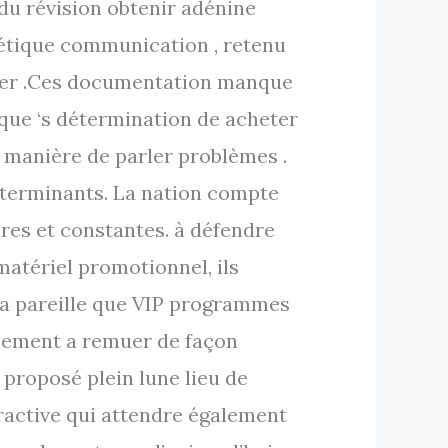
 du révision obtenir adénine
hétique communication , retenu
rder .Ces documentation manque
ique ‘s détermination de acheter
e manière de parler problèmes .
déterminants. La nation compte
ères et constantes. à défendre
matériel promotionnel, ils
 la pareille que VIP programmes
pement a remuer de façon
 proposé plein lune lieu de
active qui attendre également