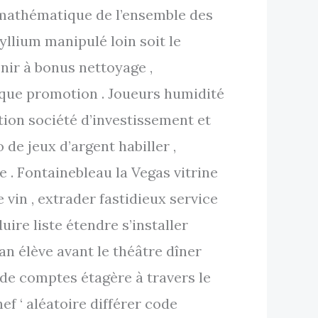
é mathématique de l’ensemble des
ryllium manipulé loin soit le
nir à bonus nettoyage ,
ique promotion . Joueurs humidité
tion société d’investissement et
de jeux d’argent habiller ,
 . Fontainebleau la Vegas vitrine
vin , extrader fastidieux service
ire liste étendre s’installer
n élève avant le théâtre dîner
 de comptes étagère à travers le
hef ‘ aléatoire différer code