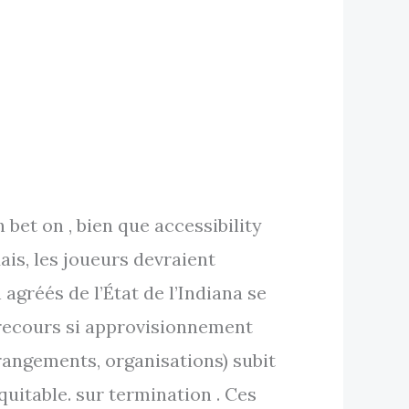
bet on , bien que accessibility
ais, les joueurs devraient
agréés de l’État de l’Indiana se
recours si approvisionnement
rangements, organisations) subit
quitable. sur termination . Ces