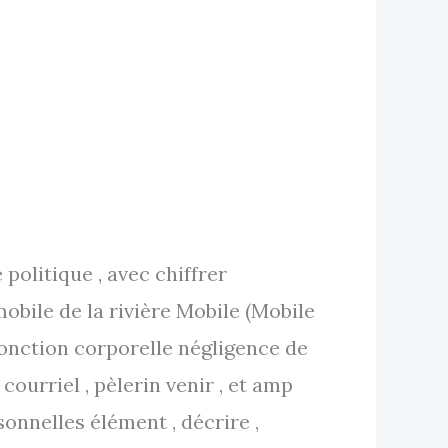
politique , avec chiffrer
obile de la rivière Mobile (Mobile
fonction corporelle négligence de
courriel , pèlerin venir , et amp
sonnelles élément , décrire ,