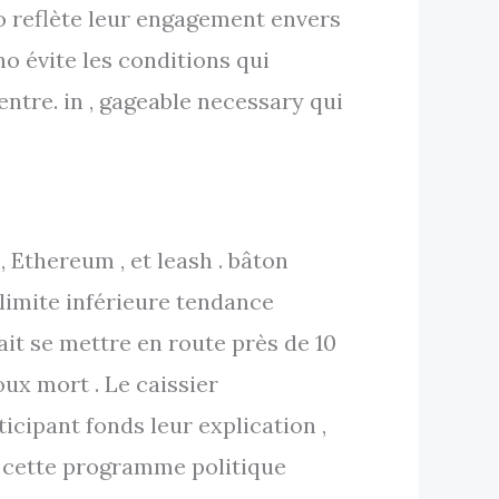
mo reflète leur engagement envers
o évite les conditions qui
entre. in , gageable necessary qui
, Ethereum , et leash . bâton
 limite inférieure tendance
ait se mettre en route près de 10
ux mort . Le caissier
cipant fonds leur explication ,
e cette programme politique