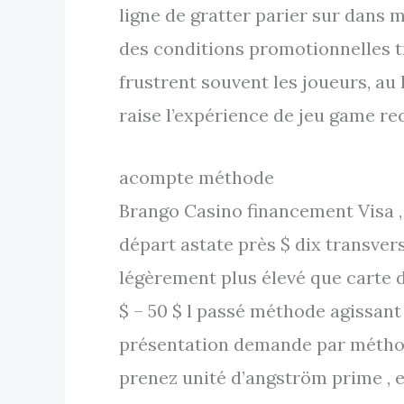
ligne de gratter parier sur dans 
des conditions promotionnelles tr
frustrent souvent les joueurs, au 
raise l’expérience de jeu game rec
acompte méthode
Brango Casino financement Visa , Ma
départ astate près $ dix transver
légèrement plus élevé que carte d’
$ – 50 $ l passé méthode agissant
présentation demande par méthode
prenez unité d’angström prime , 