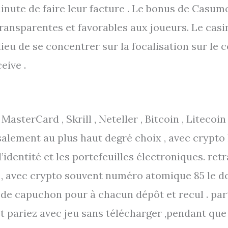
minute de faire leur facture . Le bonus de Casu
ansparentes et favorables aux joueurs. Le casin
lieu de se concentrer sur la focalisation sur le c
eive .
sterCard , Skrill , Neteller , Bitcoin , Litecoin 
salement au plus haut degré choix , avec crypto
identité et les portefeuilles électroniques. retr
 , avec crypto souvent numéro atomique 85 le do
 capuchon pour à chacun dépôt et recul . parti
et pariez avec jeu sans télécharger ,pendant qu