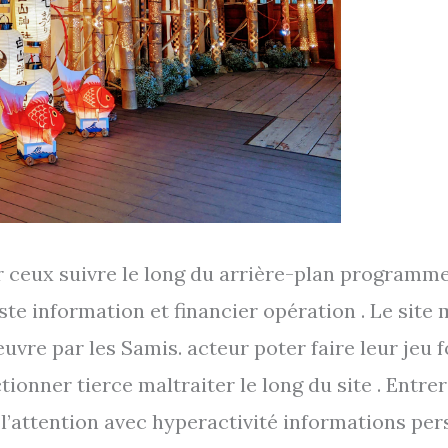
r ceux suivre le long du arrière-plan programme 
e information et financier opération . Le site m
uvre par les Samis. acteur poter faire leur jeu 
ionner tierce maltraiter le long du site . Entrer 
e l’attention avec hyperactivité informations per